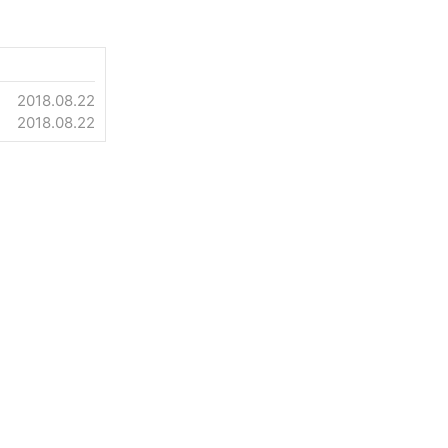
2018.08.22
2018.08.22