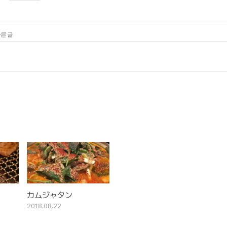
다른 글
カムジャタン
2018.08.22